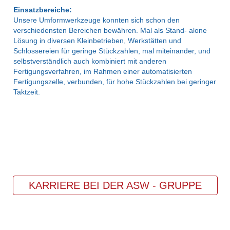
Einsatzbereiche:
Unsere Umformwerkzeuge konnten sich schon den
verschiedensten Bereichen bewähren. Mal als Stand- alone
Lösung in diversen Kleinbetrieben, Werkstätten und
Schlossereien für geringe Stückzahlen, mal miteinander, und
selbstverständlich auch kombiniert mit anderen
Fertigungsverfahren, im Rahmen einer automatisierten
Fertigungszelle, verbunden, für hohe Stückzahlen bei geringer
Taktzeit.
KARRIERE BEI DER ASW - GRUPPE