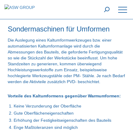
Sondermaschinen für Umformen
Die Auslegung eines Kaltumformwerkzeuges bzw. einer
automatisierten Kaltumformanlage wird durch die
Abmessungen des Bauteils, die geforderte Fertigungsqualität
so wie die Stückzahl der Werkstücke beeinflusst. Um hohe
Standzeiten zu generieren, kommen überwiegend
Hochleistungswerkstoffe zum Einsatz, beispielsweise
hochlegierte Werkzeugstähle oder PM- Stähle. Je nach Bedarf
werden die Aktivteile zusätzlich PVD- beschichtet.
Vorteile des Kaltumformens gegenüber Warmumformen:
Keine Verzunderung der Oberfläche
Gute Oberflächeneigenschaften
Erhöhung der Festigkeitseigenschaften des Bauteils
Enge Maßtoleranzen sind möglich