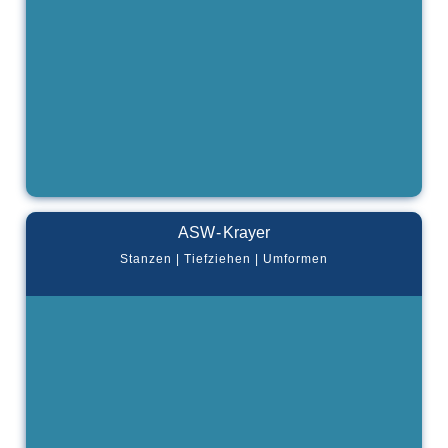
ASW - Krayer
Stanzen | Tiefziehen | Umformen