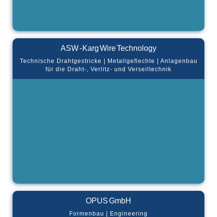
ASW - Karg Wire Technology
Technische Drahtgestricke | Metallgeflechte | Anlagenbau
für die Draht-, Verlitz- und Verseiltechnik
OPUS GmbH
Formenbau | Engineering