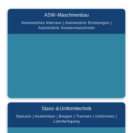
ASW - Maschinenbau
Automobiles Interieur | Automobile Dichtungen |
Automobile Sondermaschinen
Stanz- & Umformtechnik
Stanzen | Ausklinken | Biegen | Trennen | Umformen |
Lohnfertigung