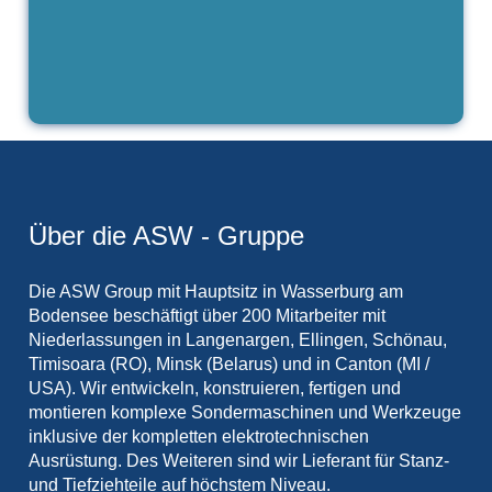
Über die ASW - Gruppe
Die ASW Group mit Hauptsitz in Wasserburg am
Bodensee beschäftigt über 200 Mitarbeiter mit
Niederlassungen in Langenargen, Ellingen, Schönau,
Timisoara (RO), Minsk (Belarus) und in Canton (MI /
USA). Wir entwickeln, konstruieren, fertigen und
montieren komplexe Sondermaschinen und Werkzeuge
inklusive der kompletten elektrotechnischen
Ausrüstung. Des Weiteren sind wir Lieferant für Stanz-
und Tiefziehteile auf höchstem Niveau.