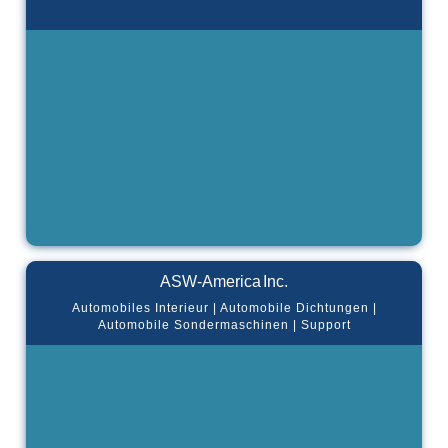
ASW-America Inc.
Automobiles Interieur | Automobile Dichtungen |
Automobile Sondermaschinen | Support