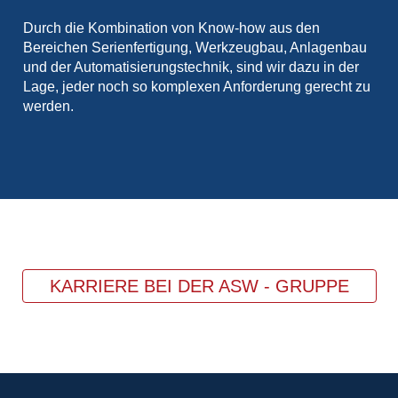
Durch die Kombination von Know-how aus den
Bereichen Serienfertigung, Werkzeugbau, Anlagenbau
und der Automatisierungstechnik, sind wir dazu in der
Lage, jeder noch so komplexen Anforderung gerecht zu
werden.
KARRIERE BEI DER ASW - GRUPPE