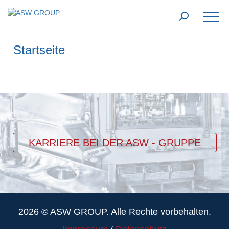
Startseite
KARRIERE BEI DER ASW - GRUPPE
2026 © ASW GROUP. Alle Rechte vorbehalten.